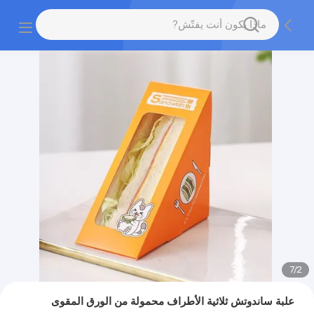
7
/
2
علبة ساندوتش ثلاثية الأطراف محمولة من الورق المقوى