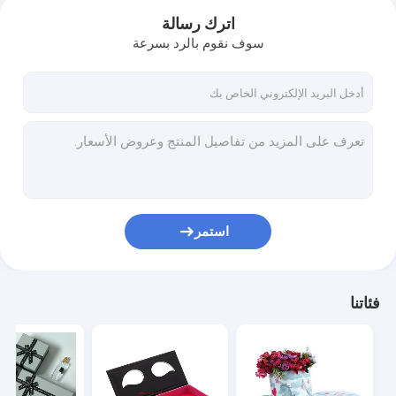
اترك رسالة
سوف نقوم بالرد بسرعة
استمر
فئاتنا