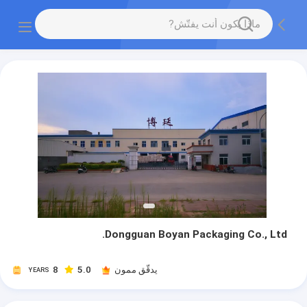
Dongguan Boyan Packaging Co., Ltd.
يدقّق ممون
5.0
8
YEARS