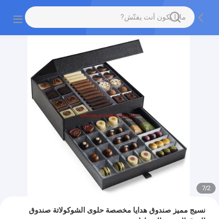
7
/
2
نسيج مميز صندوق هدايا مخصصة حلوى الشوكولاتة صندوق