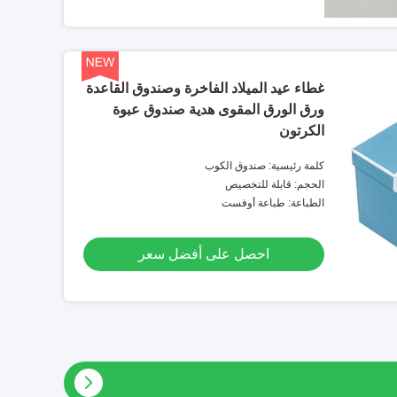
غطاء عيد الميلاد الفاخرة وصندوق القاعدة
ورق الورق المقوى هدية صندوق عبوة
الكرتون
كلمة رئيسية: صندوق الكوب
الحجم: قابلة للتخصيص
الطباعة: طباعة أوفست
احصل على أفضل سعر
ف قابل للتخصيص