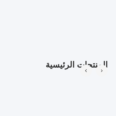
المنتجات الرئيسية