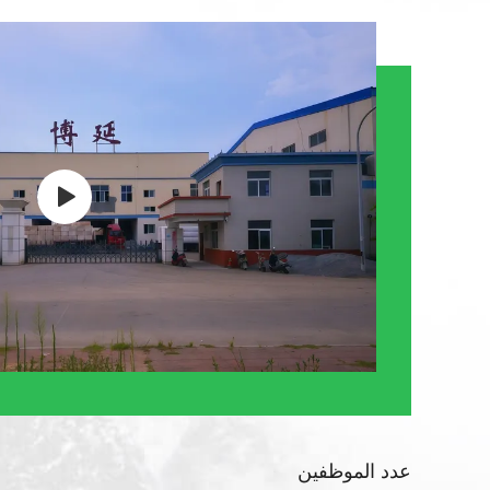
عدد الموظفين