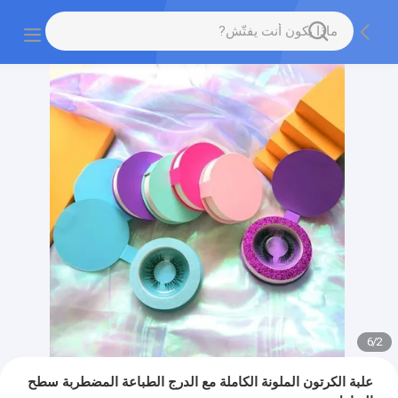
6
/
2
علبة الكرتون الملونة الكاملة مع الدرج الطباعة المضطربة سطح