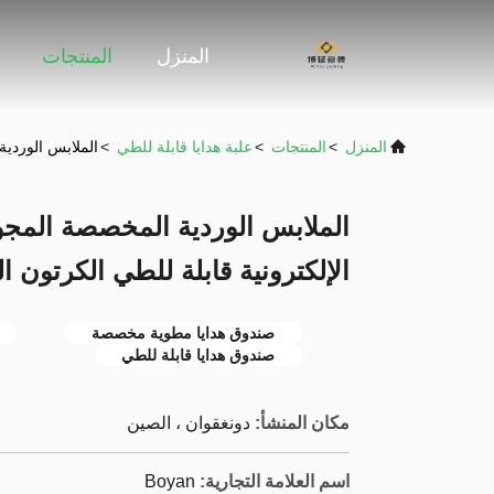
المنزل
المنتجات
المنزل
>
المنتجات
>
علبة هدايا قابلة للطي
>
الملابس الوردية
الملابس الوردية المخصصة المجوه
الإلكترونية قابلة للطي الكرتون 
صندوق هدايا مطوية مخصصة
صندوق هدايا قابلة للطي
مكان المنشأ:
دونغقوان ، الصين
اسم العلامة التجارية:
Boyan