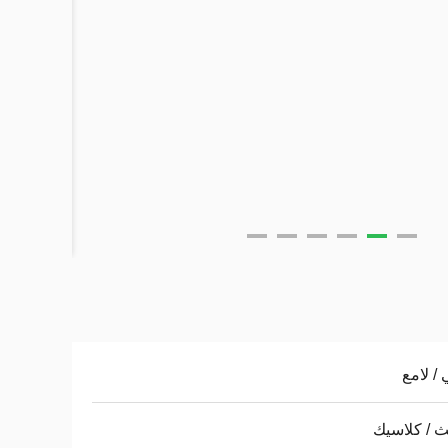
 / لامع
 / كلاسيك