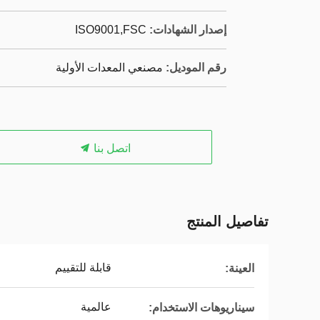
إصدار الشهادات:
ISO9001,‌FSC
رقم الموديل:
مصنعي المعدات الأولية
اتصل بنا
تفاصيل المنتج
قابلة للتقييم
العينة:
عالمية
سيناريوهات الاستخدام: