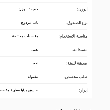
خفيفة الوزن
الوزن:
باب مزدوج
نوع الصندوق:
مناسبات مختلفة
مناسبة الاستخدام:
نعم..
مستدامة:
نعم..
صديقة للبيئة:
مقبولة
طلب مخصص:
إبراز:
صندوق هدايا مطوية مخصص