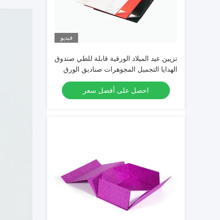
فيديو
تزيين عيد الميلاد الورقية قابلة للطي صندوق
الهدايا التجميل المجوهرات صناديق الورق
المقوى قابلة للطي
احصل على أفضل سعر