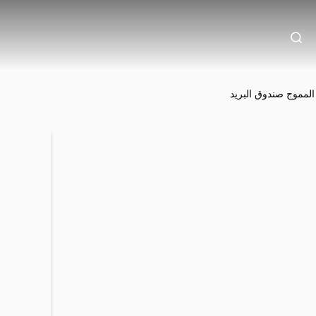
المموج صندوق البريد