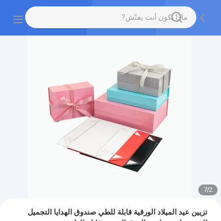
7
/
2
تزيين عيد الميلاد الورقية قابلة للطي صندوق الهدايا التجميل