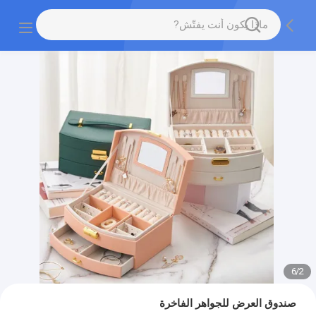
6
/
2
صندوق العرض للجواهر الفاخرة