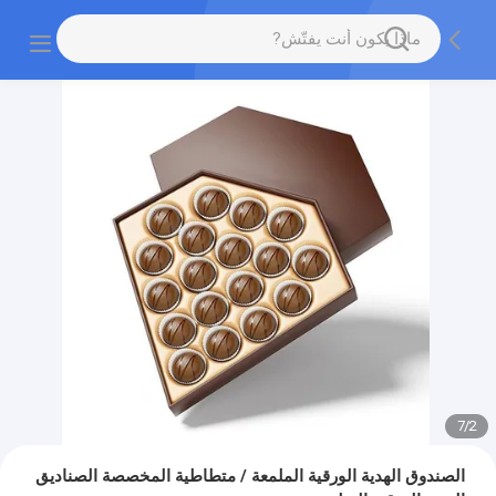
7
/
2
الصندوق الهدية الورقية الملمعة / متطاطية المخصصة الصناديق