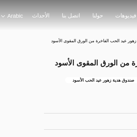
فيديوهات
حولنا
اتصل بنا
الأحداث
Arabic
 زهور عيد الحب الفاخرة من الورق المقوى الأسود
رة من الورق المقوى الأسود
صندوق هدية زهور عيد الحب الأسود