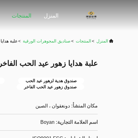
المنزل
المنتجات
المنزل
>
المنتجات
>
صناديق المجوهرات الورقية
>
علبة هدايا
علبة هدايا زهور عيد الحب الفاخ
صندوق هدية لزهور عيد الحب
صندوق زهور عيد الحب الفاخر
مكان المنشأ:
دونغقوان ، الصين
اسم العلامة التجارية:
Boyan