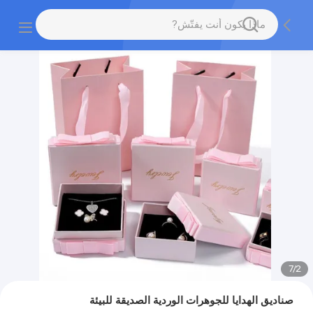
7
/
2
صناديق الهدايا للجوهرات الوردية الصديقة للبيئة