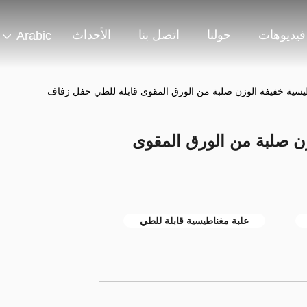
فيديوهات
حولنا
اتصل بنا
الأحداث
Arabic
طيسية خفيفة الوزن صلبة من الورق المقوى قابلة للطي حفل زفاف
زن صلبة من الورق المقوى
علبة مغناطيسية قابلة للطي