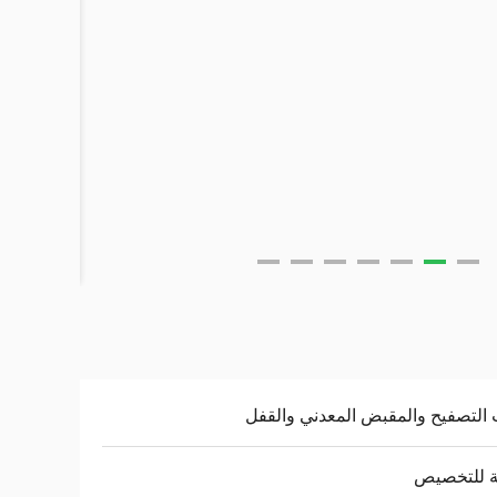
التصفيح والمقبض المعدني والقفل
ة للتخصيص