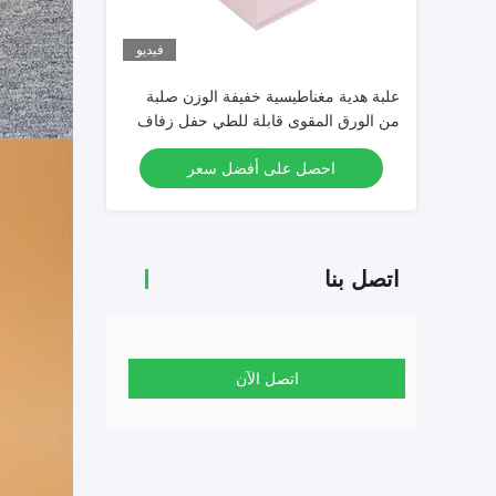
فيديو
علبة هدية مغناطيسية خفيفة الوزن صلبة
من الورق المقوى قابلة للطي حفل زفاف
احصل على أفضل سعر
اتصل بنا
اتصل الآن