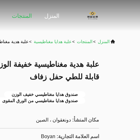
المنزل
المنتجات
المنزل
>
المنتجات
>
علبة هدايا مغناطيسية
>
علبة هدية مغنا
علبة هدية مغناطيسية خفيفة الو
قابلة للطي حفل زفاف
صندوق هدايا مغناطيسي خفيف الوزن
صندوق هدايا مغناطيسي من الورق المقوى
مكان المنشأ:
دونغقوان ، الصين
اسم العلامة التجارية:
Boyan