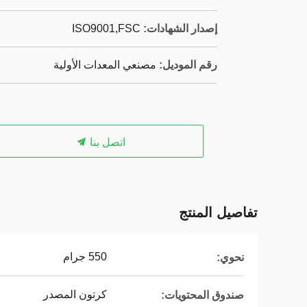
إصدار الشهادات:
ISO9001,‌FSC
رقم الموديل:
مصنعي المعدات الأولية
اتصل بنا
تفاصيل المنتج
550 جرام
نحوي:
كرتون المصدر
صندوق المحتويات: