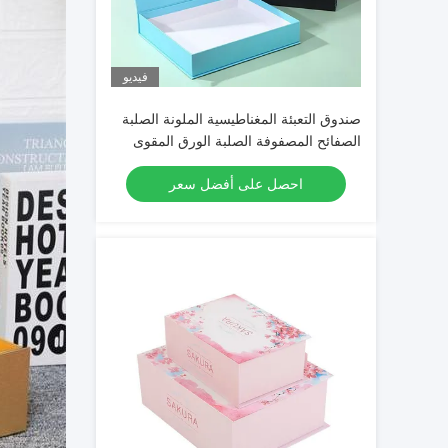
فيديو
صندوق التعبئة المغناطيسية الملونة الصلبة
الصفائح المصفوفة الصلبة الورق المقوى
صندوق الهدايا
احصل على أفضل سعر