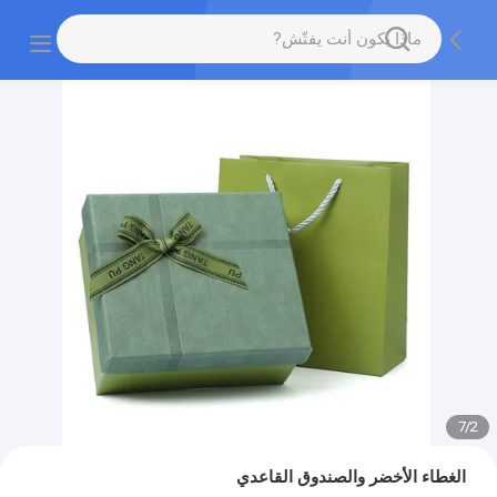
7
/
2
الغطاء الأخضر والصندوق القاعدي