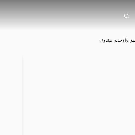
ابس والاحذية صندوق