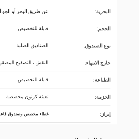
عن طريق البحر أو الجو 
البحرية:
قابلة للتخصيص
الحجم:
الصناديق الصلبة
نوع الصندوق:
النقش ، التصفيح المصقو
خارج الانتهاء:
قابلة للتخصيص
الطباعة:
تعبئة كرتون مخصصة
الحزمة:
إبراز:
غطاء مخصص وصندوق قاعد