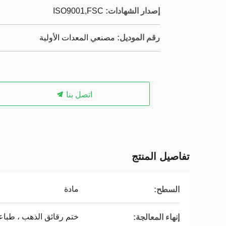
إصدار الشهادات:
ISO9001,‌FSC
رقم الموديل:
مصنعي المعدات الأولية
اتصل بنا
تفاصيل المنتج
مادة
السطح:
ختم رقائق الذهب ، طباعة 
إنهاء المعالجة: