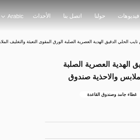
فيديوهات
حولنا
اتصل بنا
الأحداث
Arabic
ب الحلي الدقيق الهدية العصرية الصلبة الورق المقوى التعبئة والتغليف المل
الهدية العصرية الصلبة
لملابس والاحذية صندوق
غطاء جامد وصندوق القاعدة