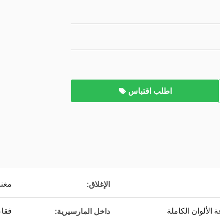
اطلب اقتباس
مغن
الإغلاق:
الألوان الكاملة
فقاع
داخل المارسيرية: