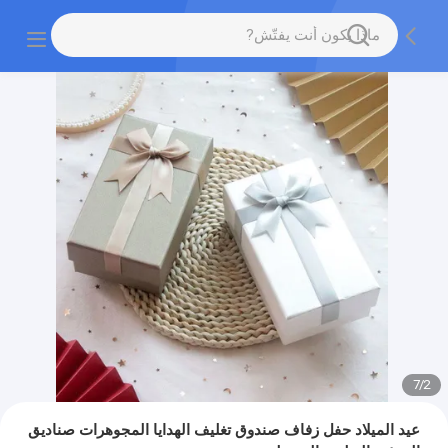
7
/
2
عيد الميلاد حفل زفاف صندوق تغليف الهدايا المجوهرات صناديق