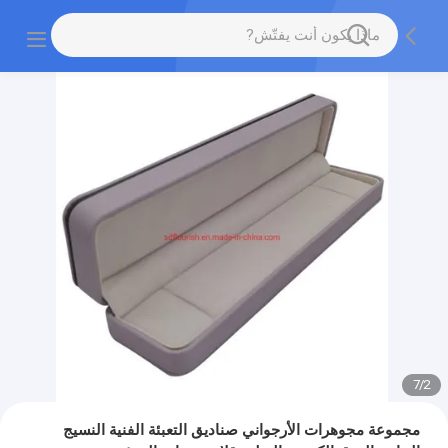
7
/
2
مجموعة مجوهرات الأرجواني صناديق التعبئة الفنية النسيج