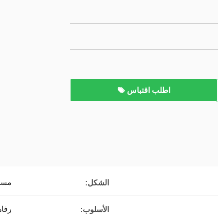
اطلب اقتباس
مست
الشكل:
رفاه
الأسلوب: