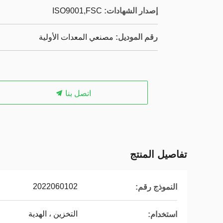
إصدار الشهادات:
ISO9001,‌FSC
رقم الموديل:
مصنعي المعدات الأولية
اتصل بنا
تفاصيل المنتج
2022060102
النموذج رقم:
التخزين ، الهدية
استخدام: