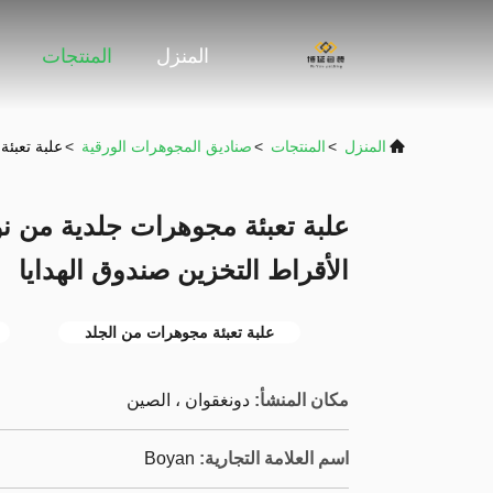
المنزل
المنتجات
المنزل
>
المنتجات
>
صناديق المجوهرات الورقية
>
علبة تعبئة مجوهرات جلدية 
الأقراط التخزين صندوق الهدايا
علبة تعبئة مجوهرات من الجلد
مكان المنشأ:
دونغقوان ، الصين
اسم العلامة التجارية:
Boyan