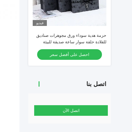
فيديو
حزمة هدية سوداء ورق مجوهرات صناديق
للقلادة حلقة سوار ساعة صديقة للبيئة
احصل على أفضل سعر
اتصل بنا
اتصل الآن