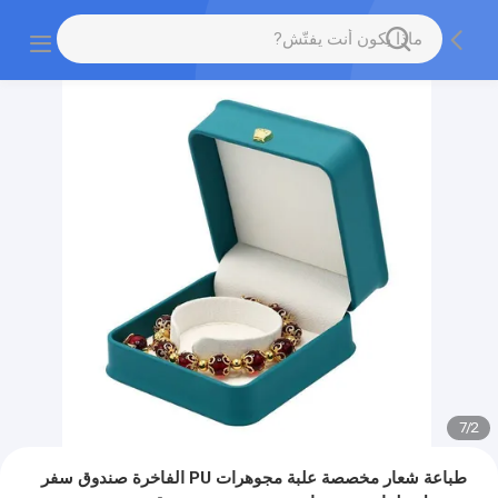
7
/
2
طباعة شعار مخصصة علبة مجوهرات PU الفاخرة صندوق سفر